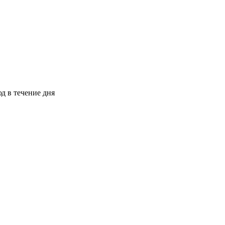
юд в течение дня