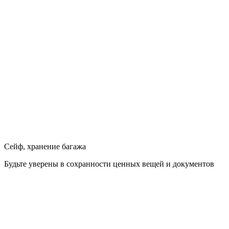
Сейф, хранение багажа
Будьте уверены в сохранности ценных вещей и документов