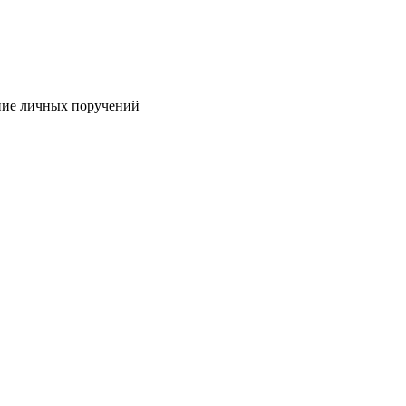
ние личных поручений