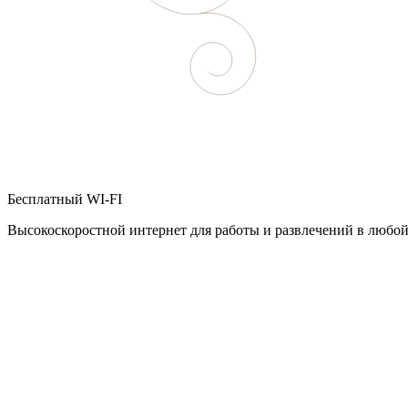
Бесплатный WI-FI
Высокоскоростной интернет для работы и развлечений в любой