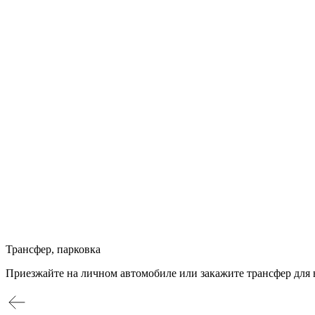
Трансфер, парковка
Приезжайте на личном автомобиле или закажите трансфер для 