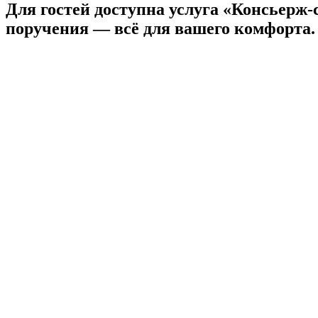
Для гостей доступна услуга «Консьерж-
поручения — всё для вашего комфорта.