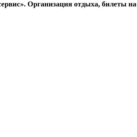
сервис». Организация отдыха, билеты н