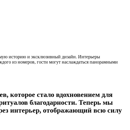
имую историю и эксклюзивный дизайн. Интерьеры
ждого из номеров, гости могут наслаждаться панорамными
ев, которое стало вдохновением для
ритуалов благодарности. Теперь мы
рез интерьер, отображающий всю силу