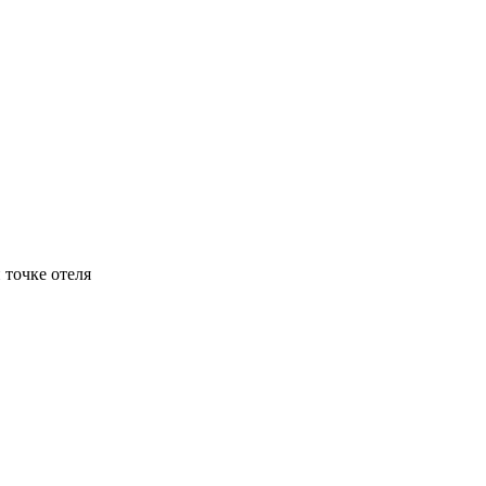
 точке отеля