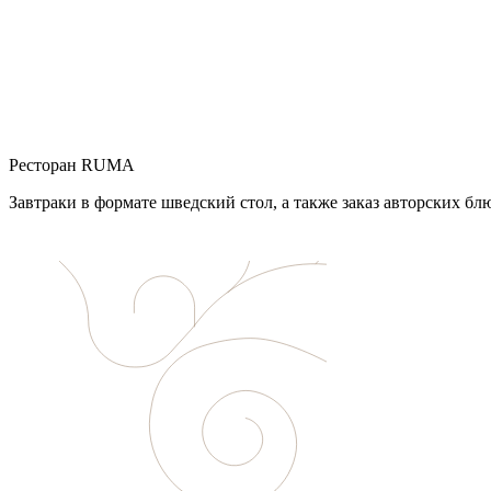
Ресторан RUMA
Завтраки в формате шведский стол, а также заказ авторских бл