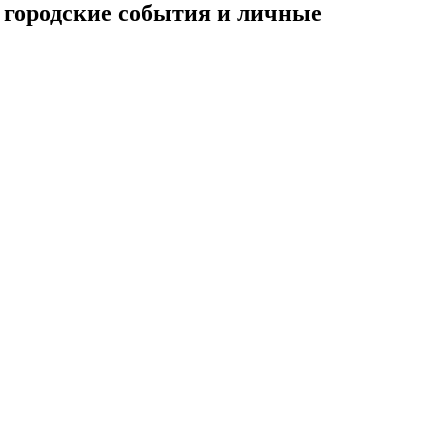
а городские события и личные