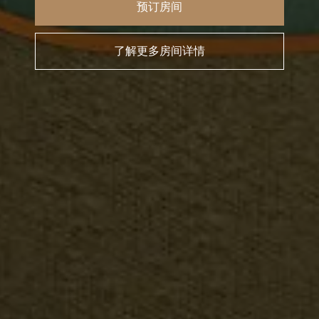
预订房间
了解更多房间详情