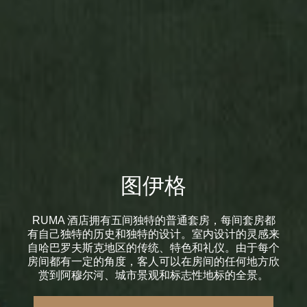
图伊格
RUMA 酒店拥有五间独特的普通套房，每间套房都
有自己独特的历史和独特的设计。室内设计的灵感来
自哈巴罗夫斯克地区的传统、特色和礼仪。由于每个
房间都有一定的角度，客人可以在房间的任何地方欣
赏到阿穆尔河、城市景观和标志性地标的全景。