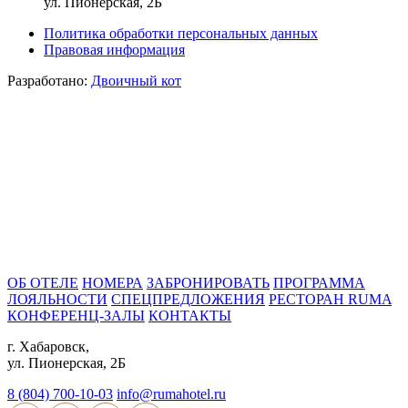
ул. Пионерская, 2Б
Политика обработки персональных данных
Правовая информация
Разработано:
Двоичный кот
ОБ ОТЕЛЕ
НОМЕРА
ЗАБРОНИРОВАТЬ
ПРОГРАММА
ЛОЯЛЬНОСТИ
СПЕЦПРЕДЛОЖЕНИЯ
РЕСТОРАН RUMA
КОНФЕРЕНЦ-ЗАЛЫ
КОНТАКТЫ
г. Хабаровск,
ул. Пионерская, 2Б
8 (804) 700-10-03
info@rumahotel.ru