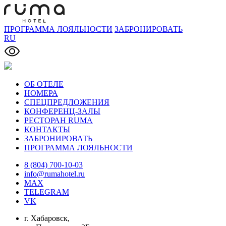
ПРОГРАММА ЛОЯЛЬНОСТИ
ЗАБРОНИРОВАТЬ
RU
ОБ ОТЕЛЕ
НОМЕРА
СПЕЦПРЕДЛОЖЕНИЯ
КОНФЕРЕНЦ-ЗАЛЫ
РЕСТОРАН RUMA
КОНТАКТЫ
ЗАБРОНИРОВАТЬ
ПРОГРАММА ЛОЯЛЬНОСТИ
8 (804) 700-10-03
info@rumahotel.ru
MAX
TELEGRAM
VK
г. Хабаровск,