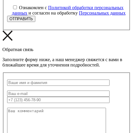
Ознакомлен с
Политикой обработки персональных
данных
и согласен на обработку
Персональных данных
Обратная связь
Заполните форму ниже, а наш менеджер свяжется с вами в
ближайшее время для уточнения подробностей.