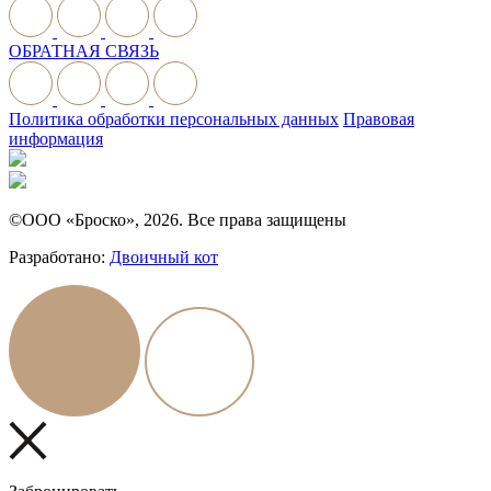
ОБРАТНАЯ СВЯЗЬ
Политика обработки персональных данных
Правовая
информация
©ООО «Броско», 2026. Все права защищены
Разработано:
Двоичный кот