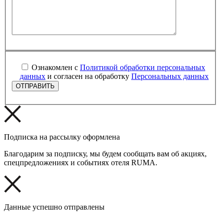
Ознакомлен с
Политикой обработки персональных
данных
и согласен на обработку
Персональных данных
Подписка на рассылку оформлена
Благодарим за подписку, мы будем сообщать вам об акциях,
спецпредложениях и событиях отеля RUMA.
Данные успешно отправлены