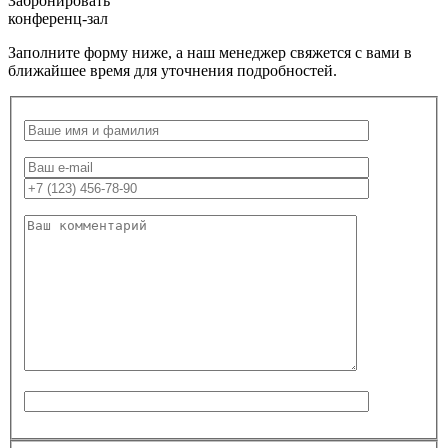
Забронировать
конференц-зал
Заполните форму ниже, а наш менеджер свяжется с вами в
ближайшее время для уточнения подробностей.