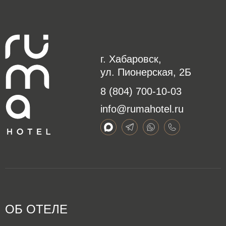
г. Хабаровск,
ул. Пионерская, 2Б
8 (804) 700-10-03
info@rumahotel.ru
ОБ ОТЕЛЕ