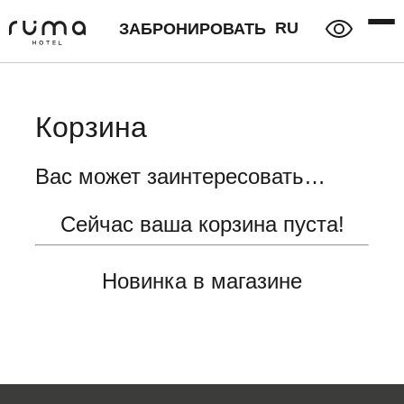
RU
ЗАБРОНИРОВАТЬ
Корзина
Вас может заинтересовать…
Сейчас ваша корзина пуста!
Новинка в магазине