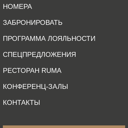
НОМЕРА
ЗАБРОНИРОВАТЬ
ПРОГРАММА ЛОЯЛЬНОСТИ
СПЕЦПРЕДЛОЖЕНИЯ
РЕСТОРАН RUMA
КОНФЕРЕНЦ-ЗАЛЫ
КОНТАКТЫ