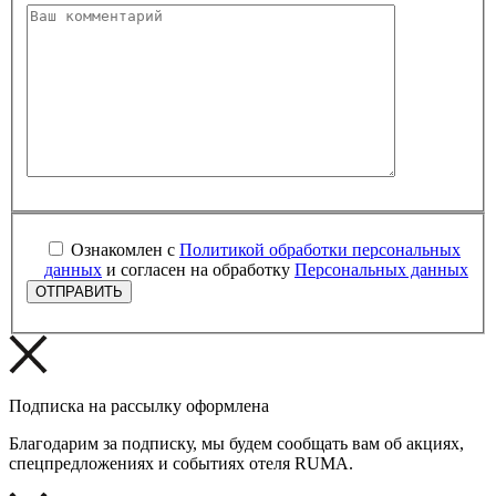
Ознакомлен с
Политикой обработки персональных
данных
и согласен на обработку
Персональных данных
Подписка на рассылку оформлена
Благодарим за подписку, мы будем сообщать вам об акциях,
спецпредложениях и событиях отеля RUMA.