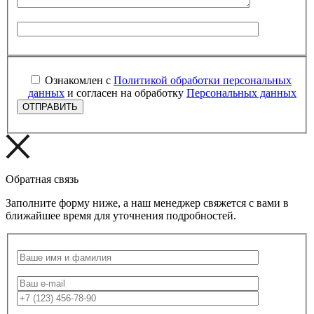
Ознакомлен с
Политикой обработки персональных
данных
и согласен на обработку
Персональных данных
Обратная связь
Заполните форму ниже, а наш менеджер свяжется с вами в
ближайшее время для уточнения подробностей.