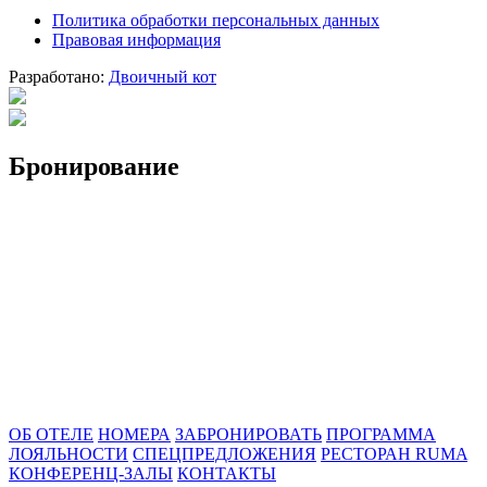
Политика обработки персональных данных
Правовая информация
Разработано:
Двоичный кот
Бронирование
ОБ ОТЕЛЕ
НОМЕРА
ЗАБРОНИРОВАТЬ
ПРОГРАММА
ЛОЯЛЬНОСТИ
СПЕЦПРЕДЛОЖЕНИЯ
РЕСТОРАН RUMA
КОНФЕРЕНЦ-ЗАЛЫ
КОНТАКТЫ