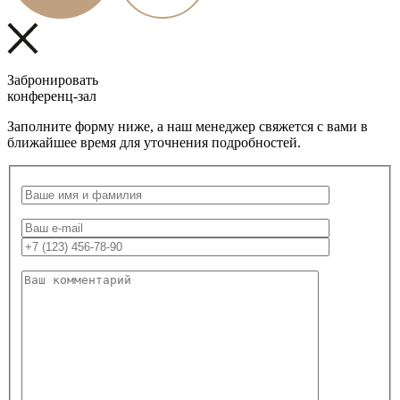
Забронировать
конференц-зал
Заполните форму ниже, а наш менеджер свяжется с вами в
ближайшее время для уточнения подробностей.