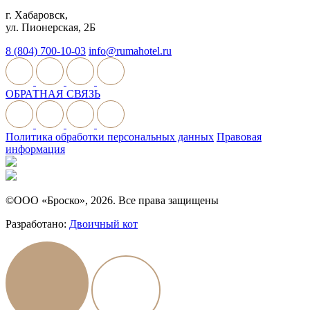
г. Хабаровск,
ул. Пионерская, 2Б
8 (804) 700-10-03
info@rumahotel.ru
ОБРАТНАЯ СВЯЗЬ
Политика обработки персональных данных
Правовая
информация
©ООО «Броско», 2026. Все права защищены
Разработано:
Двоичный кот